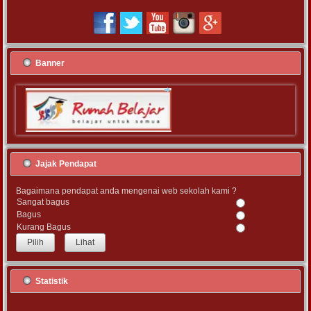
Banner
Jajak Pendapat
Bagaimana pendapat anda mengenai web sekolah kami ?
Sangat bagus
Bagus
Kurang Bagus
Lihat
Statistik