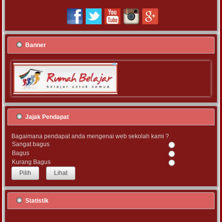
Banner
Jajak Pendapat
Bagaimana pendapat anda mengenai web sekolah kami ?
Sangat bagus
Bagus
Kurang Bagus
Lihat
Statistik