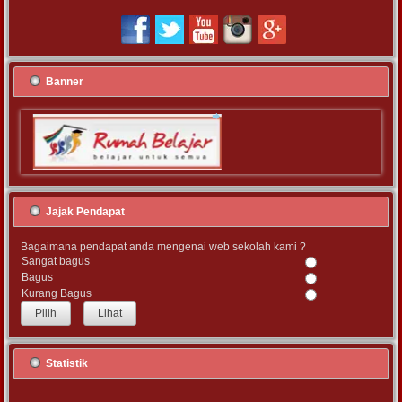
Banner
Jajak Pendapat
Bagaimana pendapat anda mengenai web sekolah kami ?
Sangat bagus
Bagus
Kurang Bagus
Lihat
Statistik